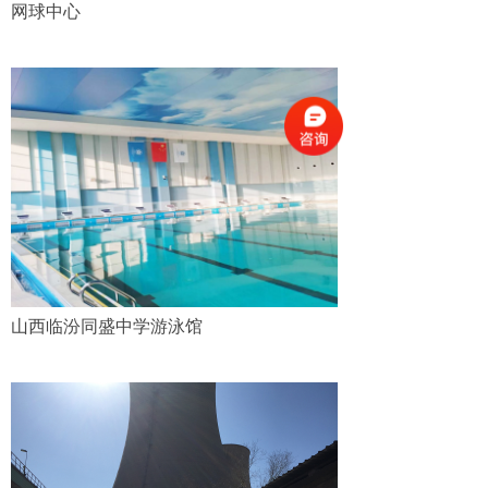
网球中心
山西临汾同盛中学游泳馆