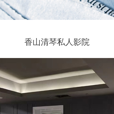
香山清琴私人影院