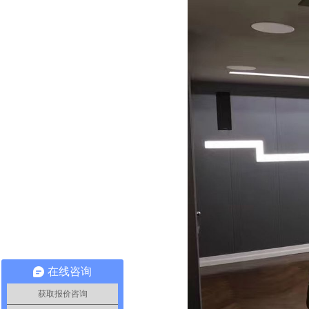
在线咨询
获取报价咨询