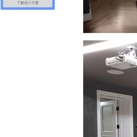
了解设计方案