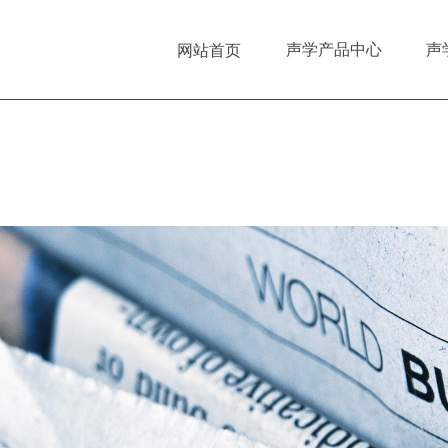
声学产品中心
声
网站首页