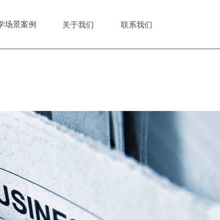
学场景案例
关于我们
联系我们