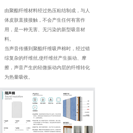
由聚酯纤维材料经过热压粘结制成，与人
体皮肤直接接触，不会产生任何有害作
用，是一种无害、无污染的新型吸音材
料。
当声音传播到聚酯纤维吸声棉时，经过错
综复杂的纤维丝,使纤维丝产生振动、摩
擦，声音产生的轻微振动内层的纤维转化
为热量吸收。