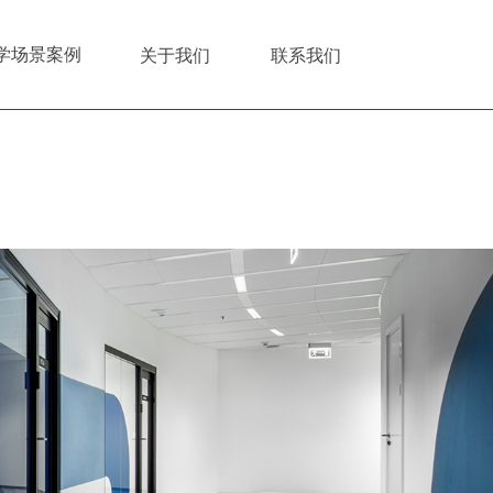
学场景案例
关于我们
联系我们