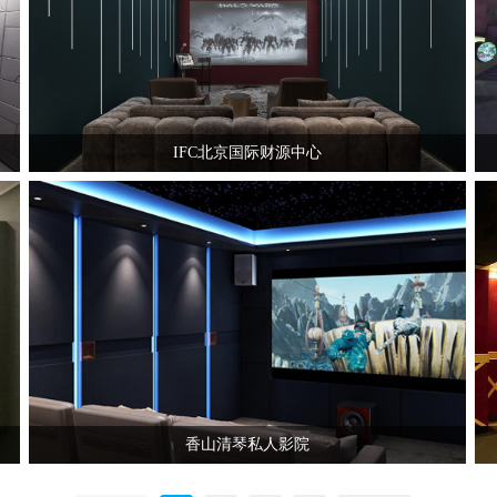
IFC北京国际财源中心
香山清琴私人影院