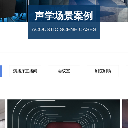
声学场景案例
ACOUSTIC SCENE CASES
演播厅直播间
会议室
剧院剧场