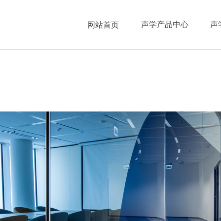
声学产品中心
声
网站首页